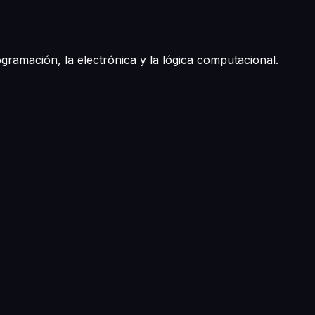
ramación, la electrónica y la lógica computacional.