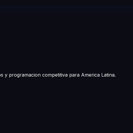
tos y programacion competitiva para America Latina.