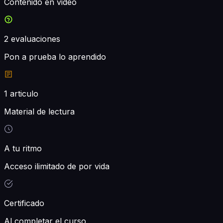
Contenido en video
2
evaluaciones
Pon a prueba lo aprendido
1
articulo
Material de lectura
A tu ritmo
Acceso ilimitado de por vida
Certificado
Al completar el curso