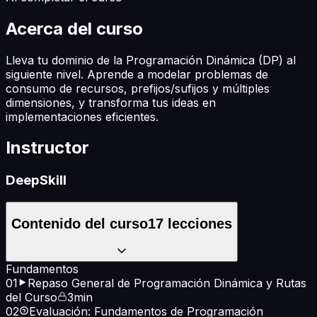
Acerca del curso
Lleva tu dominio de la Programación Dinámica (DP) al
siguiente nivel. Aprende a modelar problemas de
consumo de recursos, prefijos/sufijos y múltiples
dimensiones, y transforma tus ideas en
implementaciones eficientes.
Instructor
DeepSkill
Contenido del curso
17
lecciones
Fundamentos
01
Repaso General de Programación Dinámica y Rutas
del Curso
3min
02
Evaluación: Fundamentos de Programación