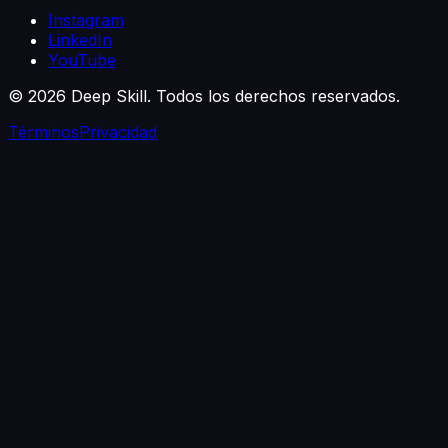
Instagram
LinkedIn
YouTube
©
2026
Deep Skill. Todos los derechos reservados.
Términos
Privacidad