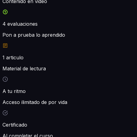
Contenido en video
4
evaluaciones
Pon a prueba lo aprendido
1
articulo
Material de lectura
A tu ritmo
Acceso ilimitado de por vida
Certificado
Al completar el curso