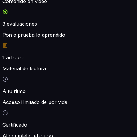
Contenido en video
3
evaluaciones
Pon a prueba lo aprendido
1
articulo
Material de lectura
A tu ritmo
Acceso ilimitado de por vida
Certificado
Al completar el curso