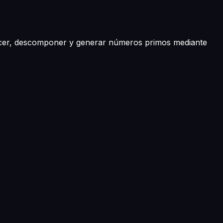
nocer, descomponer y generar números primos mediante