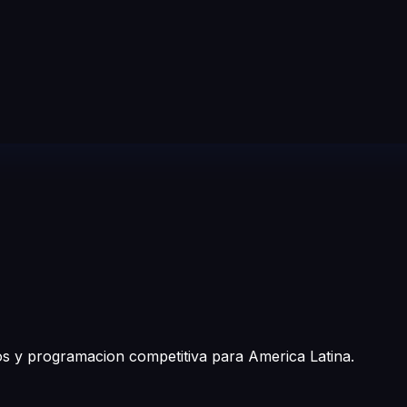
tos y programacion competitiva para America Latina.