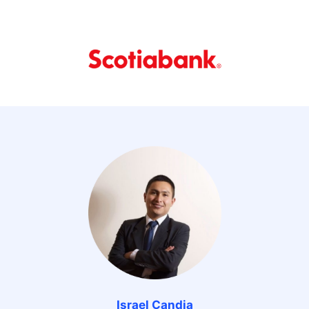
Israel Candia