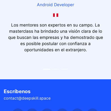
Android Developer
Los mentores son expertos en su campo. La
masterclass ha brindado una visión clara de lo
que buscan las empresas y ha demostrado que
es posible postular con confianza a
oportunidades en el extranjero.
Escríbenos
contact@deepskill.space