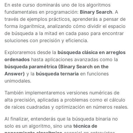
En este curso dominarás uno de los algoritmos
fundamentales en programación:
Binary Search
. A
través de ejemplos prácticos, aprenderás a pensar de
forma
logarítmica
, analizando cómo dividir el espacio
de búsqueda a la mitad en cada paso para encontrar
soluciones con precisión y eficiencia.
Exploraremos desde la
búsqueda clásica en arreglos
ordenados
hasta aplicaciones avanzadas como la
búsqueda paramétrica (Binary Search on the
Answer)
y la
búsqueda ternaria
en funciones
unimodales.
También implementaremos versiones numéricas de
alta precisión, aplicadas a problemas como el cálculo
de raíces cuadradas y optimización en números reales.
Al finalizar, entenderás que la búsqueda binaria no
solo es un algoritmo, sino una
técnica de