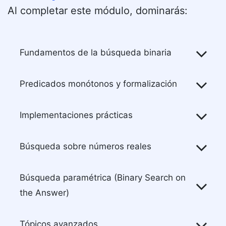
Al completar este módulo, dominarás:
Fundamentos de la búsqueda binaria
Predicados monótonos y formalización
Implementaciones prácticas
Búsqueda sobre números reales
Búsqueda paramétrica (Binary Search on
the Answer)
Tópicos avanzados